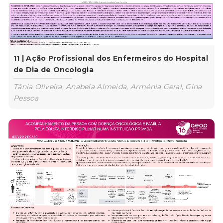
11 | Ação Profissional dos Enfermeiros do Hospital
de Dia de Oncologia
Tânia Oliveira, Anabela Almeida, Arménia Geral, Gina
Pessoa