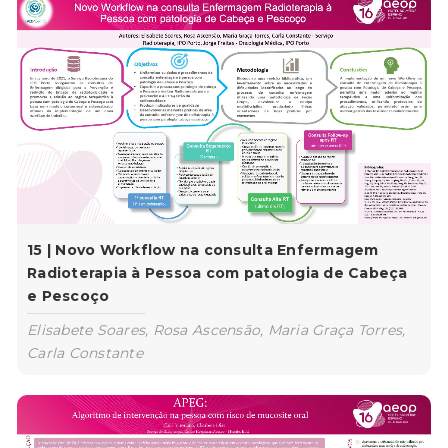
15 | Novo Workflow na consulta Enfermagem
Radioterapia à Pessoa com patologia de Cabeça
e Pescoço
Elisabete Soares, Rosa Ascensão, Maria Graça Torres,
Carla Constante