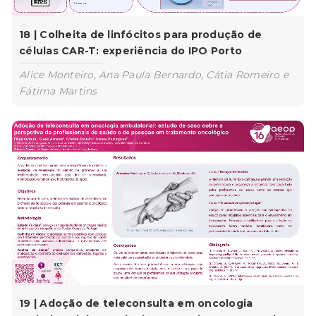
18 | Colheita de linfócitos para produção de
células CAR-T: experiência do IPO Porto
Alice Monteiro, Ana Paula Bernardo, Cátia Romeiro e
Fátima Martins
19 | Adoção de teleconsulta em oncologia