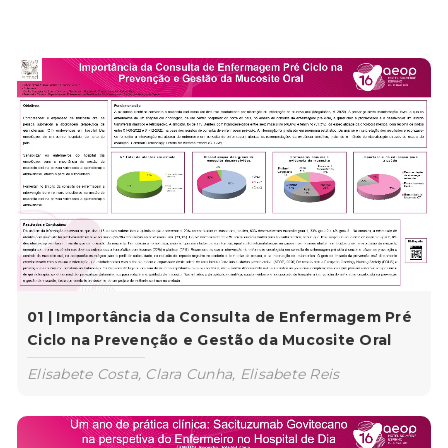
01 | Importância da Consulta de Enfermagem Pré
Ciclo na Prevenção e Gestão da Mucosite Oral
Elisabete Costa, Clara Cunha, Elisabete Reis