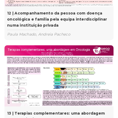
12 | Acompanhamento da pessoa com doença
oncológica e família pela equipa interdisciplinar
numa instituiçâo privada
Paula Machado, Andreia Pacheco
13 | Terapias complementares: uma abordagem