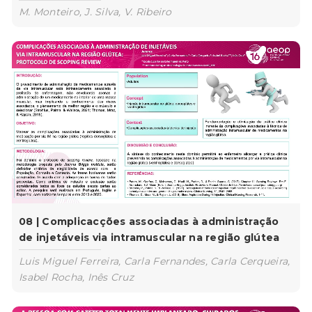
M. Monteiro, J. Silva, V. Ribeiro
08 | Complicacções associadas à administração
de injetáveis via intramuscular na região glútea
Luis Miguel Ferreira, Carla Fernandes, Carla Cerqueira,
Isabel Rocha, Inês Cruz