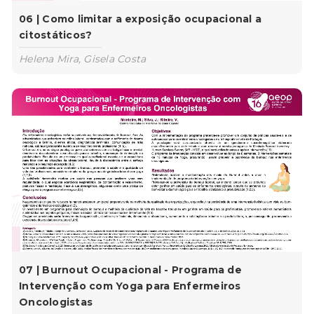
06 | Como limitar a exposição ocupacional a
citostáticos?
Helena Mira, Gisela Costa
07 | Burnout Ocupacional - Programa de
Intervenção com Yoga para Enfermeiros
Oncologistas