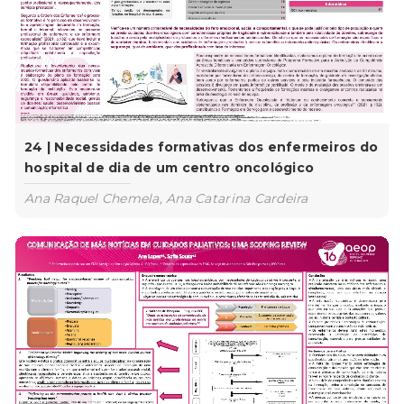
24 | Necessidades formativas dos enfermeiros do
hospital de dia de um centro oncológico
Ana Raquel Chemela, Ana Catarina Cardeira