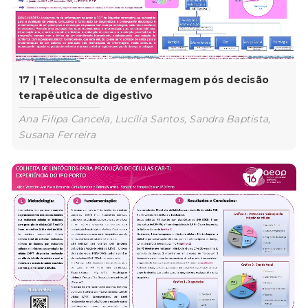
17 | Teleconsulta de enfermagem pós decisão
terapêutica de digestivo
Ana Filipa Cancela, Lucília Santos, Sandra Baptista,
Susana Ferreira