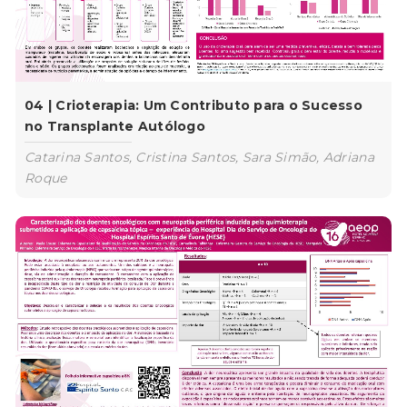
04 | Crioterapia: Um Contributo para o Sucesso
no Transplante Autólogo
Catarina Santos, Cristina Santos, Sara Simão, Adriana
Roque