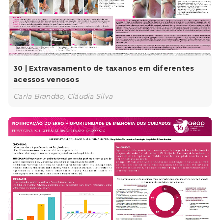
30 | Extravasamento de taxanos em diferentes
acessos venosos
Carla Brandão, Cláudia Silva