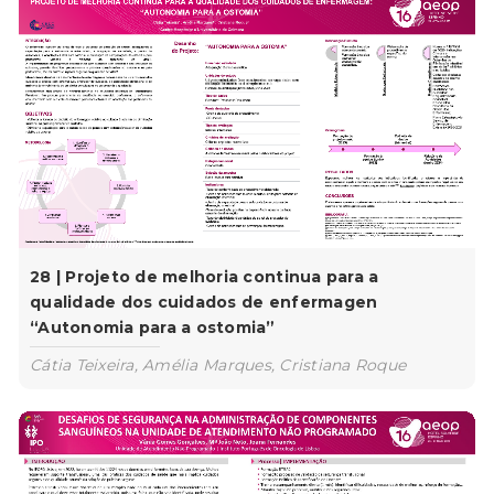
28 | Projeto de melhoria continua para a
qualidade dos cuidados de enfermagen
“Autonomia para a ostomia”
Cátia Teixeira, Amélia Marques, Cristiana Roque