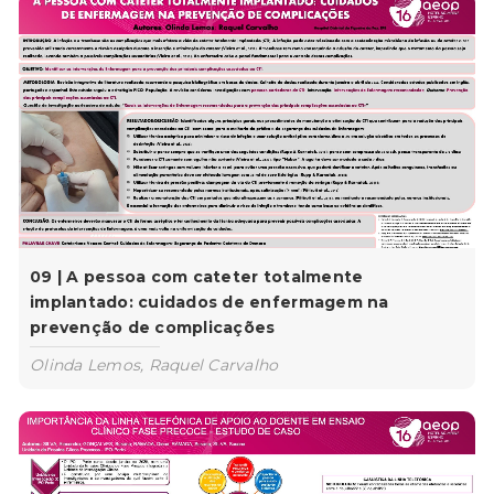
09 | A pessoa com cateter totalmente
implantado: cuidados de enfermagem na
prevenção de complicações
Olinda Lemos, Raquel Carvalho