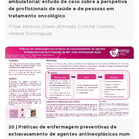
ambulatorial: estudo de caso sobre a perspetiva
de profissionais de saúde e de pessoas em
tratamento oncológico
Filipa Ventura, Gisela Almeida, Cristina Costeira,
Helena Domingues
20 | Práticas de enfermagem preventivas de
extravasamento de agentes antineoplásicos num