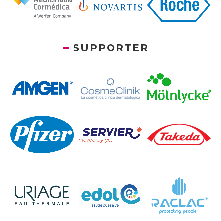
SUPPORTER