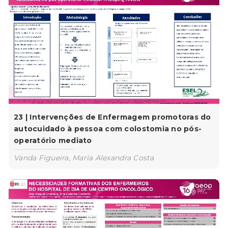
23 | Intervenções de Enfermagem promotoras do
autocuidado à pessoa com colostomia no pós-
operatório mediato
Vanda Figueira, Maria Alexandra Costa