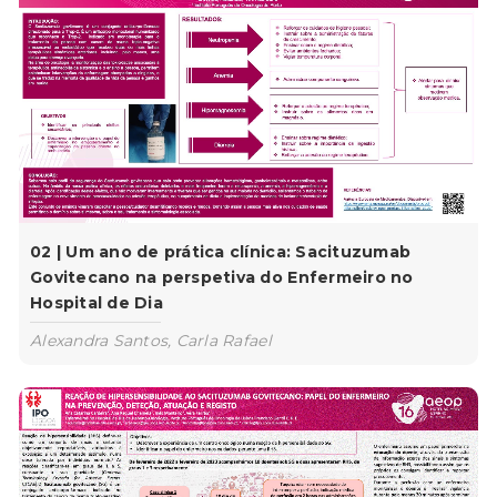
02 | Um ano de prática clínica: Sacituzumab
Govitecano na perspetiva do Enfermeiro no
Hospital de Dia
Alexandra Santos, Carla Rafael