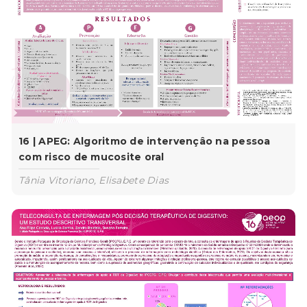
16 | APEG: Algoritmo de intervençâo na pessoa
com risco de mucosite oral
Tânia Vitoriano, Elisabete Dias