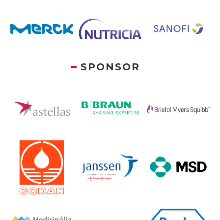
SPONSOR