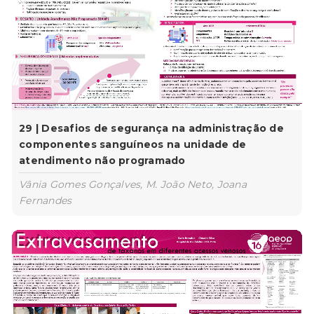
29 | Desafios de segurança na administração de
componentes sanguíneos na unidade de
atendimento não programado
Vânia Gomes Gonçalves, M. João Neto, Joana
Fernandes