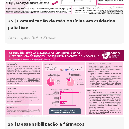
25 | Comunicação de más notícias em cuidados
paliativos
Ana Lopes, Sofia Sousa
26 | Dessensibilização a fármacos