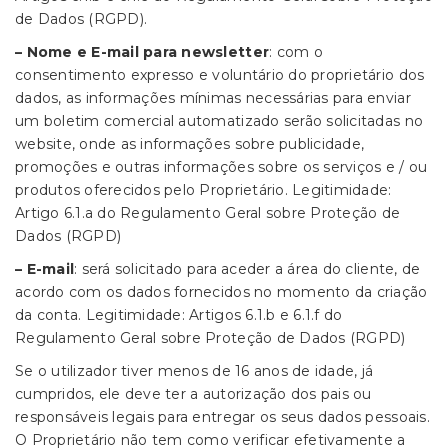
de Dados (RGPD).
– Nome e E-mail para newsletter
: com o
consentimento expresso e voluntário do proprietário dos
dados, as informações mínimas necessárias para enviar
um boletim comercial automatizado serão solicitadas no
website, onde as informações sobre publicidade,
promoções e outras informações sobre os serviços e / ou
produtos oferecidos pelo Proprietário. Legitimidade:
Artigo 6.1.a do Regulamento Geral sobre Proteção de
Dados (RGPD)
– E-mail
: será solicitado para aceder a área do cliente, de
acordo com os dados fornecidos no momento da criação
da conta. Legitimidade: Artigos 6.1.b e 6.1.f do
Regulamento Geral sobre Proteção de Dados (RGPD)
Se o utilizador tiver menos de 16 anos de idade, já
cumpridos, ele deve ter a autorização dos pais ou
responsáveis legais para entregar os seus dados pessoais.
O Proprietário não tem como verificar efetivamente a