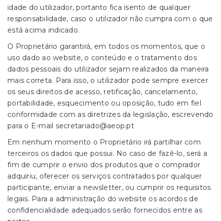
idade do utilizador, portanto fica isento de qualquer
responsabilidade, caso o utilizador não cumpra com o que
está acima indicado.
O Proprietário garantirá, em todos os momentos, que o
uso dado ao website, o conteúdo e o tratamento dos
dados pessoais do utilizador sejam realizados da maneira
mais correta. Para isso, o utilizador pode sempre exercer
os seus direitos de acesso, retificação, cancelamento,
portabilidade, esquecimento ou oposição, tudo em fiel
conformidade com as diretrizes da legislação, escrevendo
para o E-mail secretariado@aeop.pt
Em nenhum momento o Proprietário irá partilhar com
terceiros os dados que possui. No caso de fazê-lo, será a
fim de cumprir o envio dos produtos que o comprador
adquiriu, oferecer os serviços contratados por qualquer
participante, enviar a newsletter, ou cumprir os requisitos
legais. Para a administração do website os acordos de
confidencialidade adequados serão fornecidos entre as