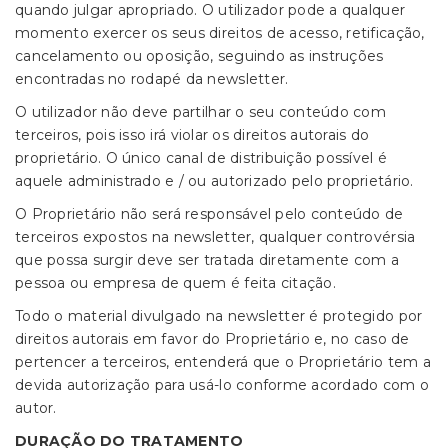
quando julgar apropriado. O utilizador pode a qualquer
momento exercer os seus direitos de acesso, retificação,
cancelamento ou oposição, seguindo as instruções
encontradas no rodapé da newsletter.
O utilizador não deve partilhar o seu conteúdo com
terceiros, pois isso irá violar os direitos autorais do
proprietário. O único canal de distribuição possível é
aquele administrado e / ou autorizado pelo proprietário.
O Proprietário não será responsável pelo conteúdo de
terceiros expostos na newsletter, qualquer controvérsia
que possa surgir deve ser tratada diretamente com a
pessoa ou empresa de quem é feita citação.
Todo o material divulgado na newsletter é protegido por
direitos autorais em favor do Proprietário e, no caso de
pertencer a terceiros, entenderá que o Proprietário tem a
devida autorização para usá-lo conforme acordado com o
autor.
DURAÇÃO DO TRATAMENTO