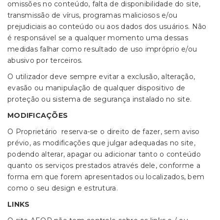
omissões no conteúdo, falta de disponibilidade do site,
transmissão de vírus, programas maliciosos e/ou
prejudiciais ao conteúdo ou aos dados dos usuários. Não
é responsável se a qualquer momento uma dessas
medidas falhar como resultado de uso impróprio e/ou
abusivo por terceiros.
O utilizador deve sempre evitar a exclusão, alteração,
evasão ou manipulação de qualquer dispositivo de
proteção ou sistema de segurança instalado no site.
MODIFICAÇÕES
O Proprietário reserva-se o direito de fazer, sem aviso
prévio, as modificações que julgar adequadas no site,
podendo alterar, apagar ou adicionar tanto o conteúdo
quanto os serviços prestados através dele, conforme a
forma em que forem apresentados ou localizados, bem
como o seu design e estrutura.
LINKS