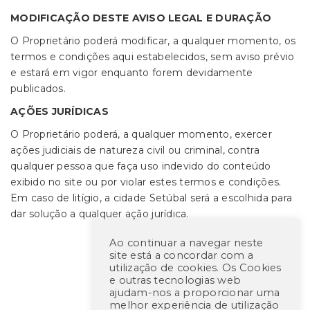
MODIFICAÇÃO DESTE AVISO LEGAL E DURAÇÃO
O Proprietário poderá modificar, a qualquer momento, os
termos e condições aqui estabelecidos, sem aviso prévio
e estará em vigor enquanto forem devidamente
publicados.
AÇÕES JURÍDICAS
O Proprietário poderá, a qualquer momento, exercer
ações judiciais de natureza civil ou criminal, contra
qualquer pessoa que faça uso indevido do conteúdo
exibido no site ou por violar estes termos e condições.
Em caso de litígio, a cidade Setúbal será a escolhida para
dar solução a qualquer ação jurídica.
Ao continuar a navegar neste
site está a concordar com a
utilização de cookies. Os Cookies
e outras tecnologias web
ajudam-nos a proporcionar uma
melhor experiência de utilização