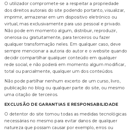
O utilizador compromete-se a respeitar a propriedade
dos direitos autorais do site podendo portanto, visualizar,
imprimir, armazenar em um dispositivo eletrónico ou
virtual, mas exclusivamente para uso pessoal e privado.
Não pode em momento algum, distribuir, reproduzir,
onerosa ou gratuitamente, para terceiros ou fazer
qualquer transformação neles. Em qualquer caso, deve
sempre mencionar a autoria do autor e o website quando
decidir compartilhar qualquer conteúdo em qualquer
rede social, e não poderá em momento algum modificar,
total ou parcialmente, qualquer um dos conteúdos.
Não pode partilhar nenhum excerto de um curso, livro,
publicação no blog ou qualquer parte do site, ou mesmo
uma citação de terceiros.
EXCLUSÃO DE GARANTIAS E RESPONSABILIDADE
O detentor do site tomou todas as medidas tecnológicas
necessárias no mesmo para evitar danos de qualquer
natureza que possam causar por exemplo, erros ou