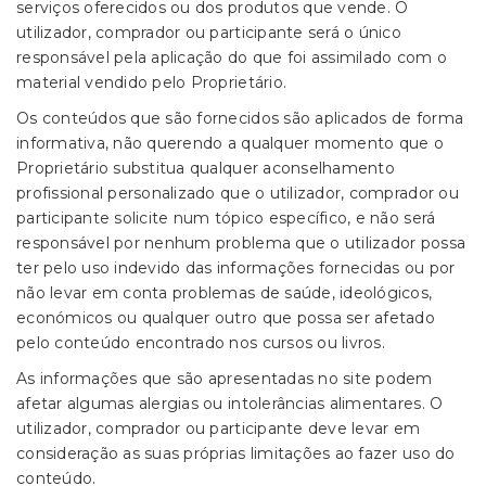
serviços oferecidos ou dos produtos que vende. O
utilizador, comprador ou participante será o único
responsável pela aplicação do que foi assimilado com o
material vendido pelo Proprietário.
Os conteúdos que são fornecidos são aplicados de forma
informativa, não querendo a qualquer momento que o
Proprietário substitua qualquer aconselhamento
profissional personalizado que o utilizador, comprador ou
participante solicite num tópico específico, e não será
responsável por nenhum problema que o utilizador possa
ter pelo uso indevido das informações fornecidas ou por
não levar em conta problemas de saúde, ideológicos,
económicos ou qualquer outro que possa ser afetado
pelo conteúdo encontrado nos cursos ou livros.
As informações que são apresentadas no site podem
afetar algumas alergias ou intolerâncias alimentares. O
utilizador, comprador ou participante deve levar em
consideração as suas próprias limitações ao fazer uso do
conteúdo.