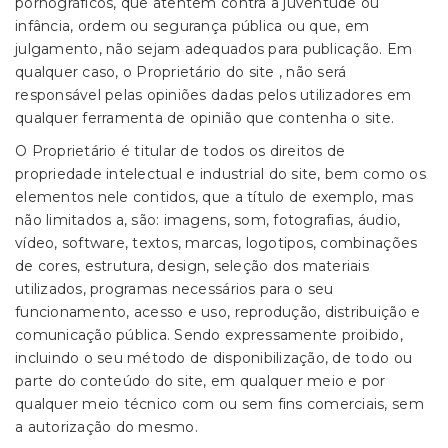
pornográficos, que atentem contra a juventude ou
infância, ordem ou segurança pública ou que, em
julgamento, não sejam adequados para publicação. Em
qualquer caso, o Proprietário do site , não será
responsável pelas opiniões dadas pelos utilizadores em
qualquer ferramenta de opinião que contenha o site.
O Proprietário é titular de todos os direitos de
propriedade intelectual e industrial do site, bem como os
elementos nele contidos, que a título de exemplo, mas
não limitados a, são: imagens, som, fotografias, áudio,
vídeo, software, textos, marcas, logotipos, combinações
de cores, estrutura, design, seleção dos materiais
utilizados, programas necessários para o seu
funcionamento, acesso e uso, reprodução, distribuição e
comunicação pública. Sendo expressamente proibido,
incluindo o seu método de disponibilização, de todo ou
parte do conteúdo do site, em qualquer meio e por
qualquer meio técnico com ou sem fins comerciais, sem
a autorização do mesmo.