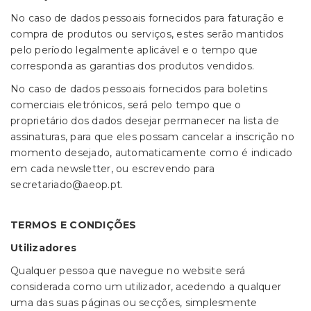
No caso de dados pessoais fornecidos para faturação e
compra de produtos ou serviços, estes serão mantidos
pelo período legalmente aplicável e o tempo que
corresponda as garantias dos produtos vendidos.
No caso de dados pessoais fornecidos para boletins
comerciais eletrónicos, será pelo tempo que o
proprietário dos dados desejar permanecer na lista de
assinaturas, para que eles possam cancelar a inscrição no
momento desejado, automaticamente como é indicado
em cada newsletter, ou escrevendo para
secretariado@aeop.pt.
TERMOS E CONDIÇÕES
Utilizadores
Qualquer pessoa que navegue no website será
considerada como um utilizador, acedendo a qualquer
uma das suas páginas ou secções, simplesmente