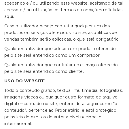
acedendo e / ou utilizando este website, aceitando de tal
acesso e / ou utilização, os termos e condições refletidas
aqui.
Caso o utilizador deseje contratar qualquer um dos
produtos ou serviços oferecidos no site, as políticas de
vendas também serão aplicadas, o que será obrigatório.
Qualquer utilizador que adquira um produto oferecido
pelo site será entendido como um comprador.
Qualquer utilizador que contratar um serviço oferecido
pelo site será entendido como cliente.
USO DO WEBSITE
Todo o conteúdo gráfico, textual, multimédia, fotografias,
imagens, vídeos ou qualquer outro formato de arquivo
digital encontrado no site, entendido a seguir como “o
conteúdo”, pertence ao Proprietário, e está protegido
pelas leis de direitos de autor a nível nacional e
internacional.