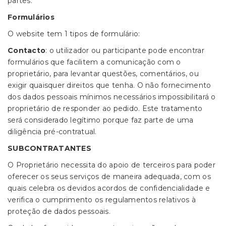
partes.
Formulários
O website tem 1 tipos de formulário:
Contacto
: o utilizador ou participante pode encontrar
formulários que facilitem a comunicação com o
proprietário, para levantar questões, comentários, ou
exigir quaisquer direitos que tenha. O não fornecimento
dos dados pessoais mínimos necessários impossibilitará o
proprietário de responder ao pedido. Este tratamento
será considerado legítimo porque faz parte de uma
diligência pré-contratual.
SUBCONTRATANTES
O Proprietário necessita do apoio de terceiros para poder
oferecer os seus serviços de maneira adequada, com os
quais celebra os devidos acordos de confidencialidade e
verifica o cumprimento os regulamentos relativos à
proteção de dados pessoais.