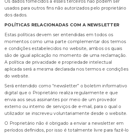
Os dados fornecidos a esses terceiros não podem ser
usados para outros fins não autorizados pelo proprietário
dos dados.
POLÍTICAS RELACIONADAS COM A NEWSLETTER
Estas políticas devem ser entendidas em todos os
momentos como uma parte complementar dos termos
e condições estabelecidos no website, ambos os quais
são de igual aplicação no momento de uma reclamação.
A política de privacidade e propriedade intelectual
aplicada será a mesma declarada nos termos e condições
do website.
Será entendido como “newsletter” o boletim informativo
digital que o Proprietário realiza regularmente e que
envia aos seus assinantes por meio de um provedor
externo ou interno de serviços de e-mail, para o qual o
utilizador se inscreveu voluntariamente desde o website.
O Proprietário não é obrigado a enviar a newsletter em
períodos definidos, por isso é totalmente livre para fazê-lo