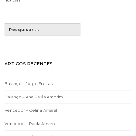
noticias
ARTIGOS RECENTES
Balanço – Jorge Freitas
Balanço – Ana Paula Amorim
Vencedor – Celina Amaral
Vencedor – Paula Amaro