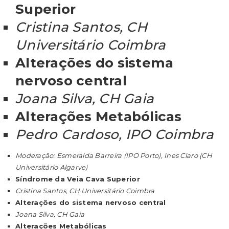
Superior
Cristina Santos, CH
Universitário Coimbra
Alterações do sistema
nervoso central
Joana Silva, CH Gaia
Alterações Metabólicas
Pedro Cardoso, IPO Coimbra
Moderação: Esmeralda Barreira (IPO Porto), Ines Claro (CH
Universitário Algarve)
Síndrome da Veia Cava Superior
Cristina Santos, CH Universitário Coimbra
Alterações do sistema nervoso central
Joana Silva, CH Gaia
Alterações Metabólicas