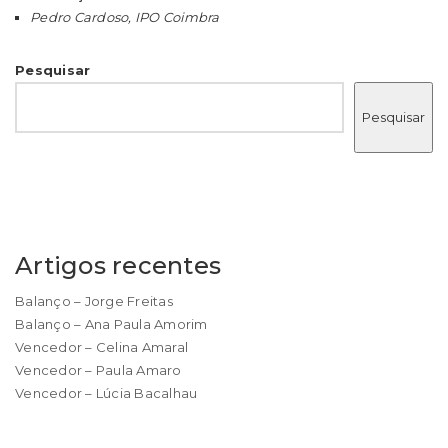
Pedro Cardoso, IPO Coimbra
Pesquisar
Pesquisar
Artigos recentes
Balanço – Jorge Freitas
Balanço – Ana Paula Amorim
Vencedor – Celina Amaral
Vencedor – Paula Amaro
Vencedor – Lúcia Bacalhau