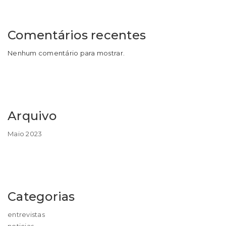
Comentários recentes
Nenhum comentário para mostrar.
Arquivo
Maio 2023
Categorias
entrevistas