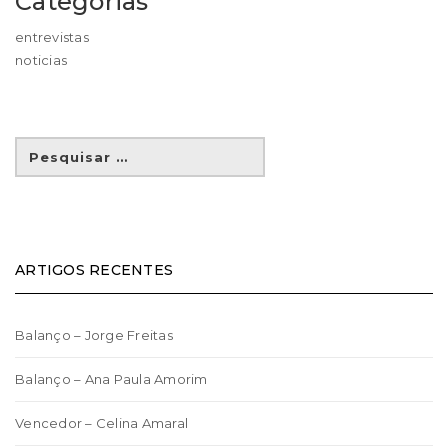
Categorias
entrevistas
noticias
ARTIGOS RECENTES
Balanço – Jorge Freitas
Balanço – Ana Paula Amorim
Vencedor – Celina Amaral