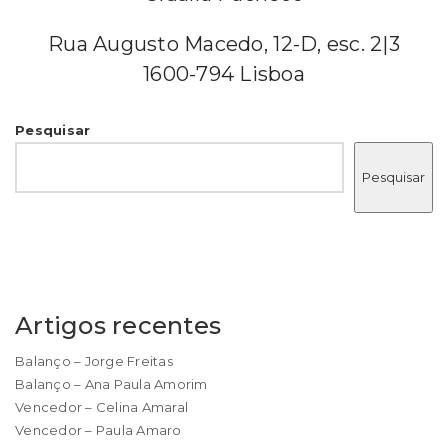
Rua Augusto Macedo, 12-D, esc. 2|3
1600-794 Lisboa
Pesquisar
Pesquisar
Artigos recentes
Balanço – Jorge Freitas
Balanço – Ana Paula Amorim
Vencedor – Celina Amaral
Vencedor – Paula Amaro