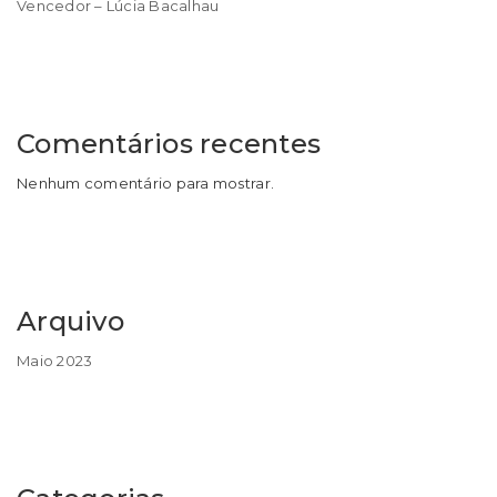
Vencedor – Lúcia Bacalhau
Comentários recentes
Nenhum comentário para mostrar.
Arquivo
Maio 2023