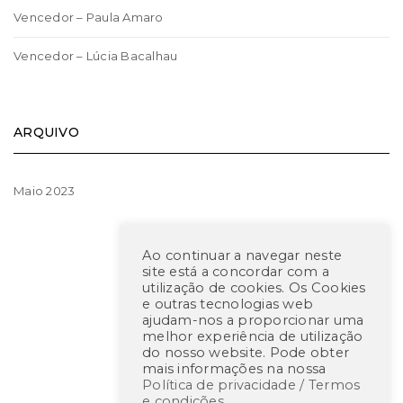
Vencedor – Paula Amaro
Vencedor – Lúcia Bacalhau
ARQUIVO
Maio 2023
Ao continuar a navegar neste
site está a concordar com a
utilização de cookies. Os Cookies
e outras tecnologias web
ajudam-nos a proporcionar uma
melhor experiência de utilização
do nosso website. Pode obter
mais informações na nossa
Política de privacidade / Termos
e condições
.